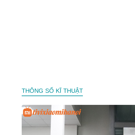
THÔNG SỐ KĨ THUẬT