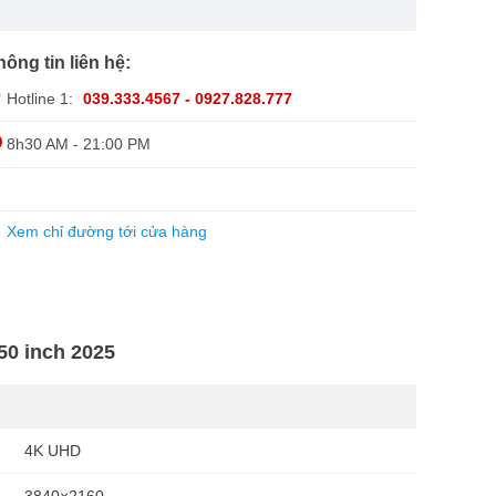
hông tin liên hệ:
Hotline 1:
039.333.4567 - 0927.828.777
8h30 AM - 21:00 PM
Xem chỉ đường tới cửa hàng
50 inch 2025
4K UHD